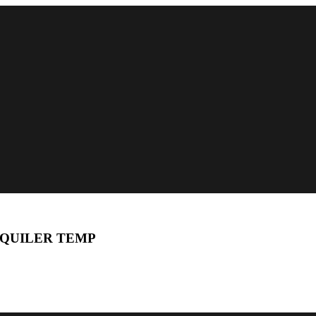
LQUILER TEMP