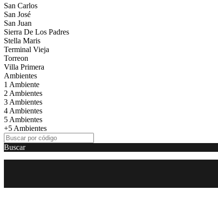
San Carlos
San José
San Juan
Sierra De Los Padres
Stella Maris
Terminal Vieja
Torreon
Villa Primera
Ambientes
1 Ambiente
2 Ambientes
3 Ambientes
4 Ambientes
5 Ambientes
+5 Ambientes
Buscar