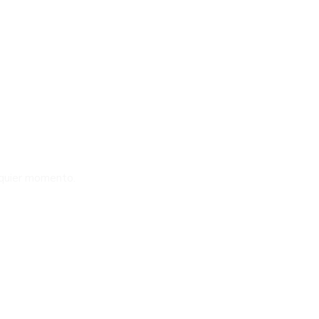
lquier momento.