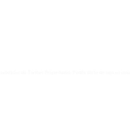
 y novedades de Tormes Propiedades. Podés darte de baja en cua